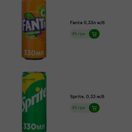
Fanta 0,33л ж/б
45 грн
Sprite, 0,33 ж/б
45 грн