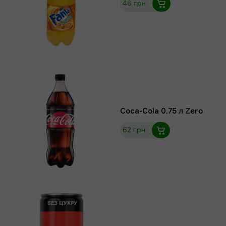
46 грн
Coca-Cola 0.75 л Zero
62 грн