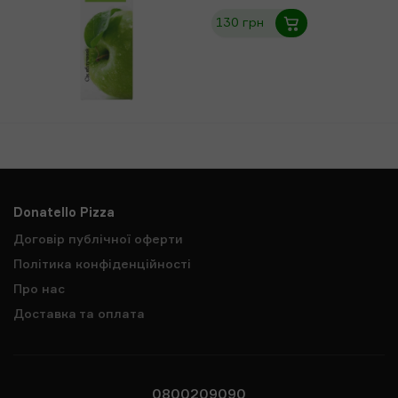
130 грн
Donatello Pizza
Договір публічної оферти
Політика конфіденційності
Про нас
Доставка та оплата
0800209090