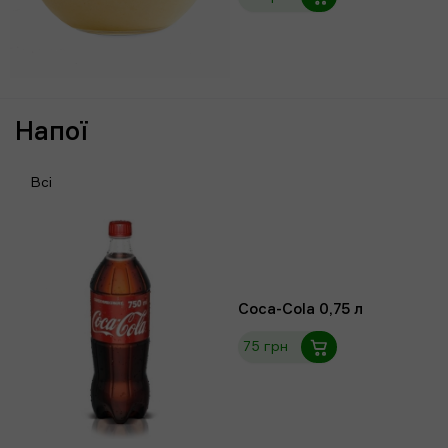
Напої
Всі
Coca-Cola 0,75 л
75 грн