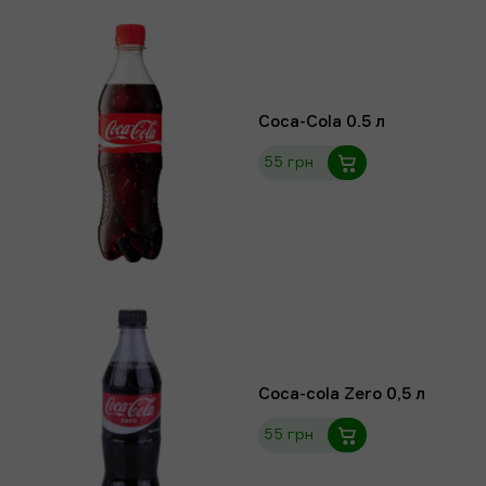
Coca-Cola 0.5 л
55 грн
Coca-cola Zero 0,5 л
55 грн